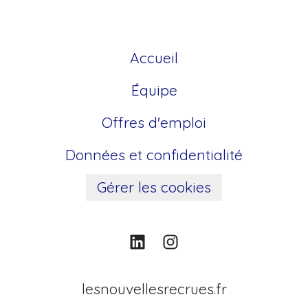
Accueil
Équipe
Offres d'emploi
Données et confidentialité
Gérer les cookies
lesnouvellesrecrues.fr