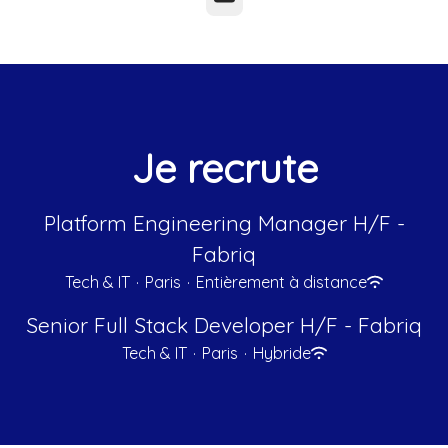
Je recrute
Platform Engineering Manager H/F -
Fabriq
Tech & IT
·
Paris
·
Entièrement à distance
Senior Full Stack Developer H/F - Fabriq
Tech & IT
·
Paris
·
Hybride