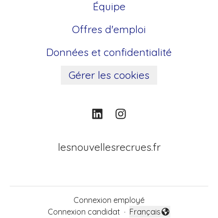
Équipe
Offres d'emploi
Données et confidentialité
Gérer les cookies
lesnouvellesrecrues.fr
Connexion employé
Connexion candidat
·
Français
Changer la langue