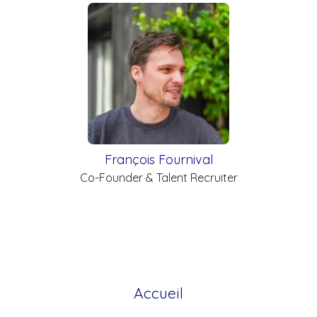
François Fournival
Co-Founder & Talent Recruiter
Accueil