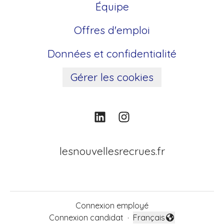
Équipe
Offres d'emploi
Données et confidentialité
Gérer les cookies
lesnouvellesrecrues.fr
Connexion employé
Connexion candidat
·
Français
Changer la langue