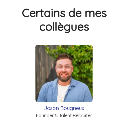
Certains de mes
collègues
Jason Bougneux
Founder & Talent Recruiter